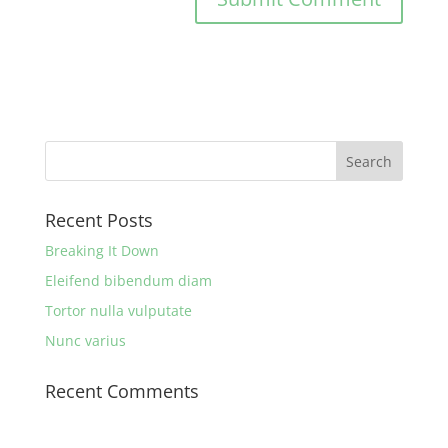
Recent Posts
Breaking It Down
Eleifend bibendum diam
Tortor nulla vulputate
Nunc varius
Recent Comments