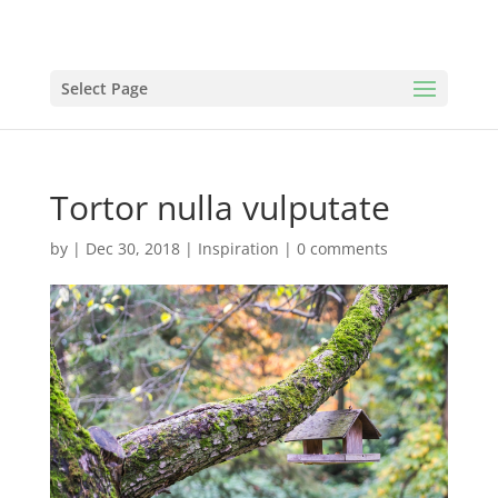
Select Page
Tortor nulla vulputate
by
|
Dec 30, 2018
|
Inspiration
|
0 comments