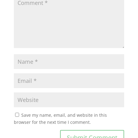
Save my name, email, and website in this
browser for the next time I comment.